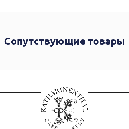
Сопутствующие товары