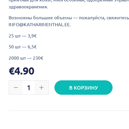
здравоохранения.
Возможны большие объемы — пожалуйста, свяжитесь
INFO@KATHARINENTHAL.EE.
25 шт — 3,9€
50 шт — 6,5€
2000 шт — 230€
€
4.90
В КОРЗИНУ